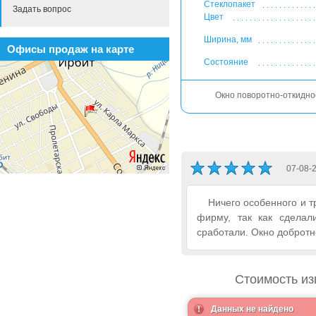
Стеклопакет
Задать вопрос
Цвет
Ширина, мм
Офисы продаж на карте
Состояние
Окно поворотно-откидно
07-08-
Ничего особенного и т
фирму, так как сделал
сработали. Окно добротн
Стоимость из
Данных не найдено