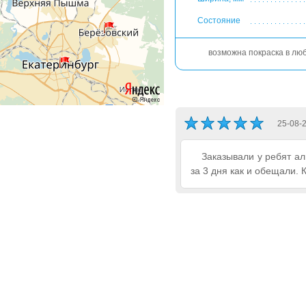
Состояние
возможна покраска в лю
25-08-
Заказывали у ребят а
за 3 дня как и обещали. 