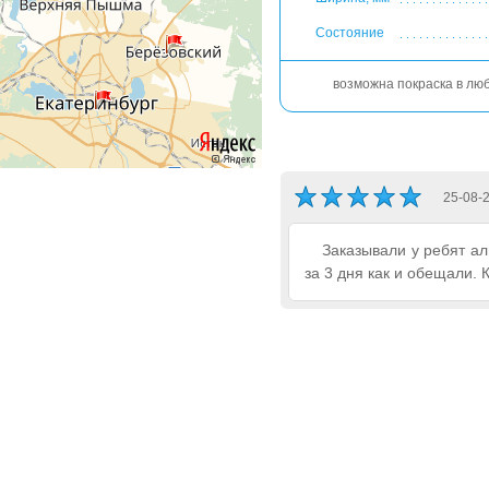
Состояние
возможна покраска в лю
25-08-
Заказывали у ребят а
за 3 дня как и обещали. 