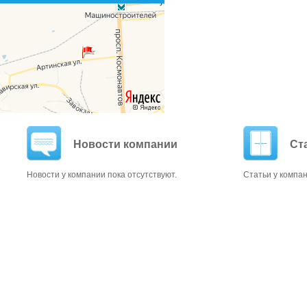
Новости компании
Ст
Новости у компании пока отсутствуют.
Статьи у компан