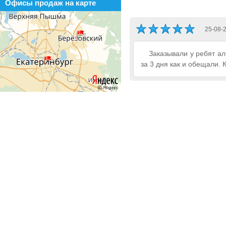
Офисы продаж на карте
25-08-
Заказывали у ребят а
за 3 дня как и обещали. 