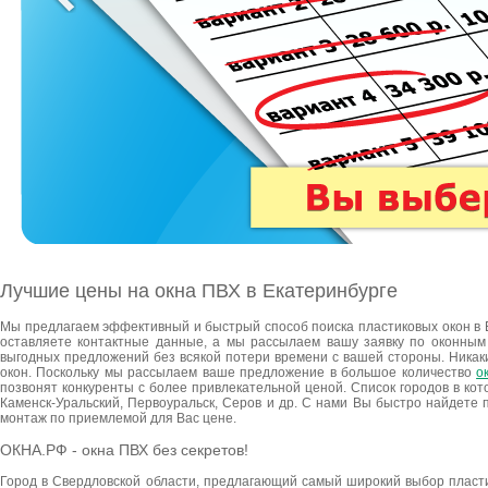
Лучшие цены на окна ПВХ в Екатеринбурге
Мы предлагаем эффективный и быстрый способ поиска пластиковых окон в 
оставляете контактные данные, а мы рассылаем вашу заявку по оконным 
выгодных предложений без всякой потери времени с вашей стороны. Ника
окон. Поскольку мы рассылаем ваше предложение в большое количество
о
позвонят конкуренты с более привлекательной ценой. Список городов в ко
Каменск-Уральский, Первоуральск, Серов и др. С нами Вы быстро найдете
монтаж по приемлемой для Вас цене.
ОКНА.РФ - окна ПВХ без секретов!
Город в Свердловской области, предлагающий самый широкий выбор пласти