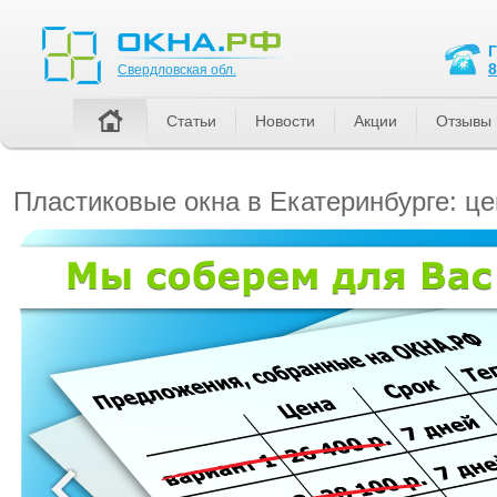
Свердловская обл.
8
Свердловская обл.
Статьи
Новости
Акции
Отзывы
Пластиковые окна в Екатеринбурге: це