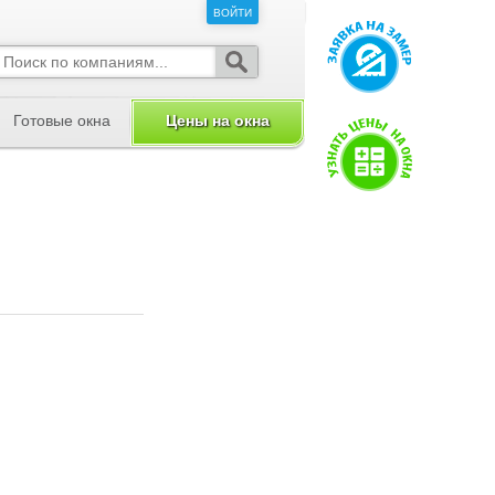
ВОЙТИ
ВОЙТИ
Готовые окна
Цены на окна