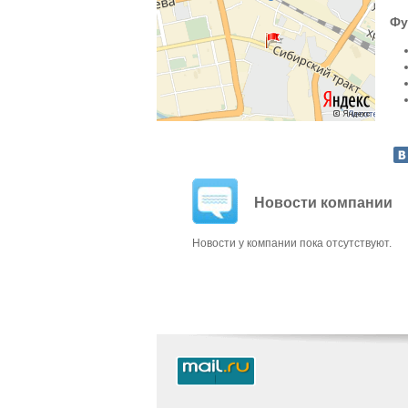
Фу
Новости компании
Новости у компании пока отсутствуют.