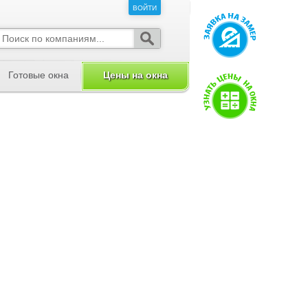
ВОЙТИ
ВОЙТИ
Готовые окна
Цены на окна