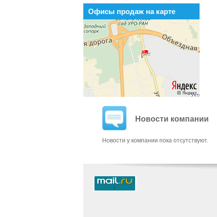
Офисы продаж на карте
Новости компании
Новости у компании пока отсутствуют.