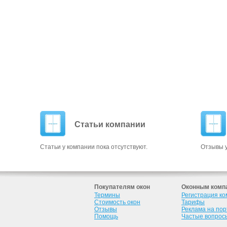
Статьи компании
Статьи у компании пока отсутствуют.
Отзывы у
Покупателям окон
Оконным комп
Термины
Регистрация к
Стоимость окон
Тарифы
Отзывы
Реклама на по
Помощь
Частые вопрос