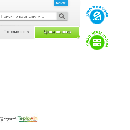
ВОЙТИ
ВОЙТИ
Готовые окна
Цены на окна