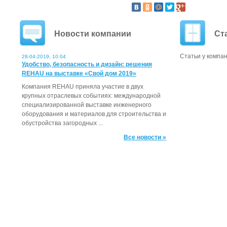
Новости компании
Ст
Статьи у компан
28-04-2019, 10:04
Удобство, безопасность и дизайн: решения
REHAU на выставке «Свой дом 2019»
Компания REHAU приняла участие в двух
крупных отраслевых событиях: международной
специализированной выставке инженерного
оборудования и материалов для строительства и
обустройства загородных ...
Все новости »