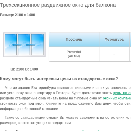
Трехсекционное раздвижное окно для балкона
Размер: 2100 x 1400
Профиль
Фурнитура
Provedal
-
(40 мм)
Ш: 2100 В: 1400
Кому могут быть интересны цены на стандартные окна?
Многие здания Екатеринбурга являются типовыми и в них установлены о
или установку окна в квартиру в Екатеринбурге достаточно знать
цены на о
разделе стандартные окна узнать цены на типовые окна от
оконных компан
стоимость окон под ключ. Кликните на предложенную Вам цену, чтобы озн
информации об оконной компании.
Также со стандартными окнами Вы можете сэкономить на остеклении кот
размеров, соответствующих стандартным.