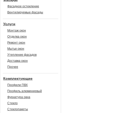
Фасадное остекление
Вентилируемые фасады
Услуги
Монтаж окон
Отделка окон
Ремонт окон
Мытье окон
Утепление фасадов
Доставка окон
Прочее
Комплектующие
Профили ПВХ
Профиль алюминиевый
Фурнитура окна
Стекло
Стеклопакеты