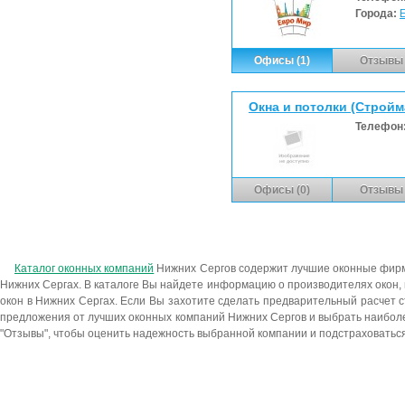
Города:
Офисы (1)
Отзывы 
Окна и потолки (Стройм
Телефон
Офисы (0)
Отзывы 
Каталог оконных компаний
Нижних Сергов содержит лучшие оконные фирмы
Нижних Сергах. В каталоге Вы найдете информацию о производителях окон,
окон в Нижних Сергах. Если Вы захотите сделать предварительный расчет с
предложения от лучших оконных компаний Нижних Сергов и выбрать наиболе
"Отзывы", чтобы оценить надежность выбранной компании и подстраховатьс