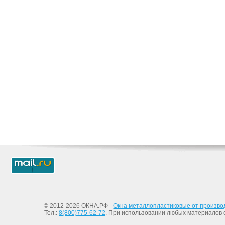
© 2012-2026 ОКНА.РФ -
Окна металлопластиковые от произво
Тел.:
8(800)775-62-72
. При использовании любых материалов с