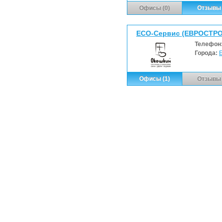
Офисы (0)
Отзывы 
ЕСО-Сервис (ЕВРОСТРО
Телефон
Города:
Офисы (1)
Отзывы 