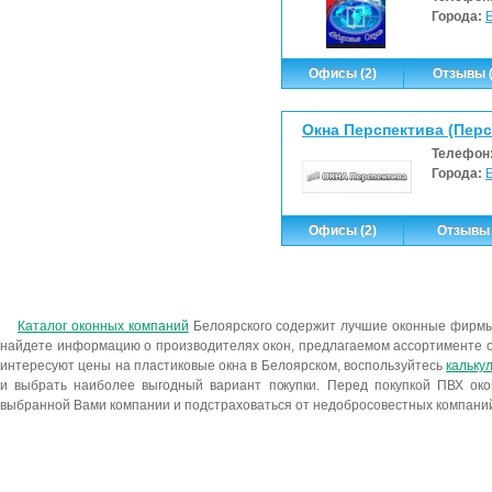
Города:
Офисы (2)
Отзывы (
Окна Перспектива (Перс
Телефон
Города:
Офисы (2)
Отзывы 
Каталог оконных компаний
Белоярского содержит лучшие оконные фирмы
найдете информацию о производителях окон, предлагаемом ассортименте о
интересуют цены на пластиковые окна в Белоярском, воспользуйтесь
кальку
и выбрать наиболее выгодный вариант покупки. Перед покупкой ПВХ окон
выбранной Вами компании и подстраховаться от недобросовестных компани