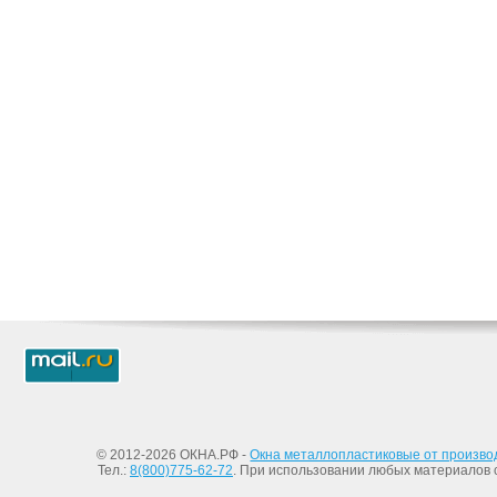
© 2012-2026 ОКНА.РФ -
Окна металлопластиковые от произво
Тел.:
8(800)775-62-72
. При использовании любых материалов с